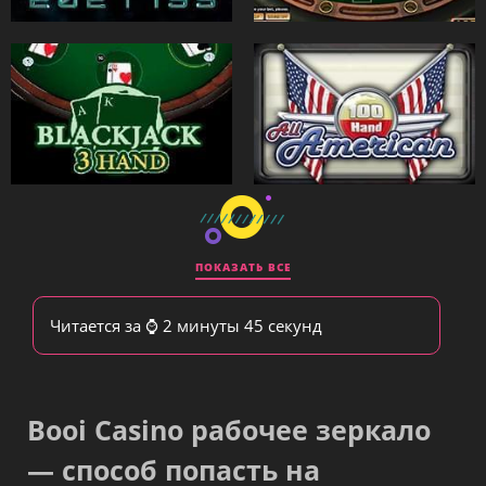
ПОКАЗАТЬ ВСЕ
Читается за ⌚️ 2 минуты 45 секунд
Booi Casino рабочее зеркало
— способ попасть на