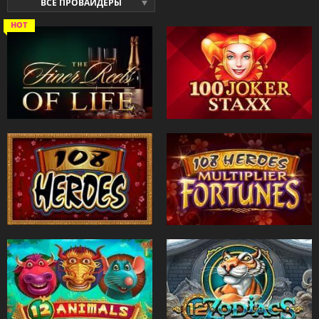
ВСЕ ПРОВАЙДЕРЫ
HOT